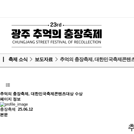
축제 소식
보도자료
추억의 충장축제, 대한민국축제콘텐
추억의 충장축제, 대한민국축제콘텐츠대상 수상
페이지 정보
충장축제
25.06.12
본문