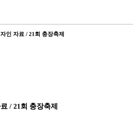
자인 자료 / 21회 충장축제
료 / 21회 충장축제