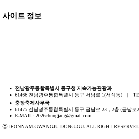
사이트 정보
전남광주통합특별시 동구청 지속가능관광과
61466 전남광주통합특별시 동구 서남로 1(서석동) | TEL : 0
충장축제사무국
61475 전남광주통합특별시 동구 금남로 231, 2층 (금남로2가) |
E-MAIL : 2026chungjang@gmail.com
ⓒ JEONNAM-GWANGJU DONG-GU. ALL RIGHT RESERVED