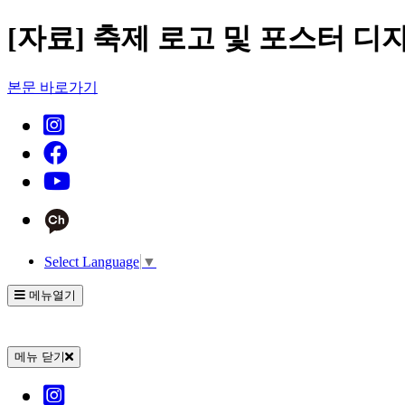
[자료] 축제 로고 및 포스터 디자
본문 바로가기
Select Language
▼
메뉴열기
메뉴 닫기