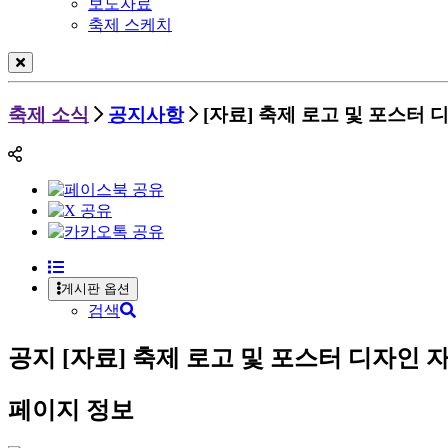
보도자료
축제 스케치
축제 소식
공지사항
[자료] 축제 로고 및 포스터 디
게시판 옵션
검색
공지
[자료] 축제 로고 및 포스터 디자인 자
페이지 정보