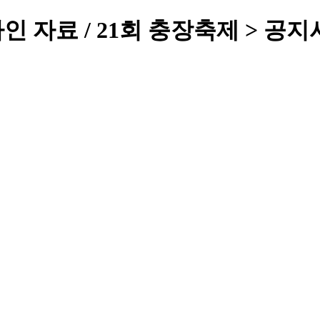
인 자료 / 21회 충장축제 > 공