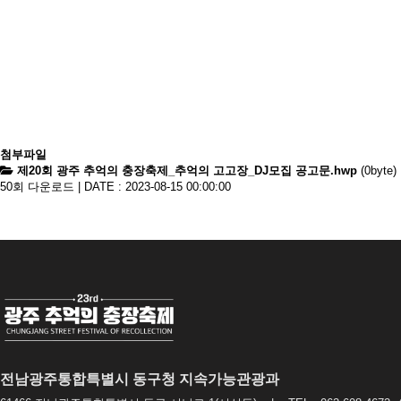
첨부파일
제20회 광주 추억의 충장축제_추억의 고고장_DJ모집 공고문.hwp
(0byte)
50회 다운로드 | DATE : 2023-08-15 00:00:00
전남광주통합특별시 동구청 지속가능관광과