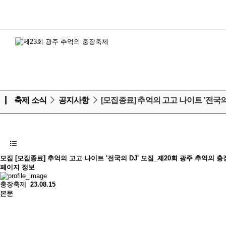
축제 소식
공지사항
[모집종료] 추억의 고고 나이트 '전국의 D
모집
[모집종료] 추억의 고고 나이트 '전국의 DJ' 모집_제20회 광주 추억의 
페이지 정보
충장축제
23.08.15
본문