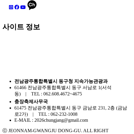
사이트 정보
전남광주통합특별시 동구청 지속가능관광과
61466 전남광주통합특별시 동구 서남로 1(서석
동) | TEL : 062.608.4672~4675
충장축제사무국
61475 전남광주통합특별시 동구 금남로 231, 2층 (금남
로2가) | TEL : 062-232-1008
E-MAIL : 2026chungjang@gmail.com
ⓒ JEONNAM-GWANGJU DONG-GU. ALL RIGHT