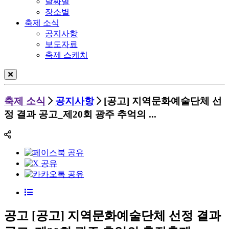
날짜별
장소별
축제 소식
공지사항
보도자료
축제 스케치
축제 소식
공지사항
[공고] 지역문화예술단체 선
정 결과 공고_제20회 광주 추억의 ...
공고
[공고] 지역문화예술단체 선정 결과