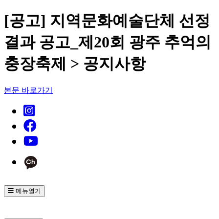
[공고] 지역문화예술단체 선정
결과 공고_제20회 광주 추억의
충장축제 > 공지사항
본문 바로가기
메뉴열기