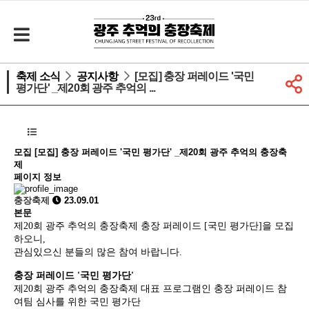
축제 소식
공지사항
[모집] 충장 퍼레이드 '국민
평가단' _제20회 광주 추억의 ...
모집
[모집] 충장 퍼레이드 '국민 평가단' _제20회 광주 추억의 충장축
제
페이지 정보
충장축제
23.09.01
본문
제20회 광주 추억의 충장축제 충장 퍼레이드 [국민 평가단]을 모집
하오니,
관심있으신 분들의 많은 참여 바랍니다.
충장 퍼레이드
'
국민 평가단
'
제
20
회 광주 추억의 충장축제 대표 프로그램인 충장 퍼레이드 참
여팀 심사를 위한 국민 평가단