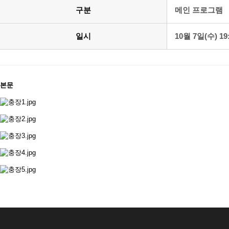
구분
메인 프로그램
일시
10월 7일(수) 19:
본문