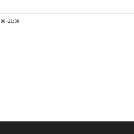
00~21:30