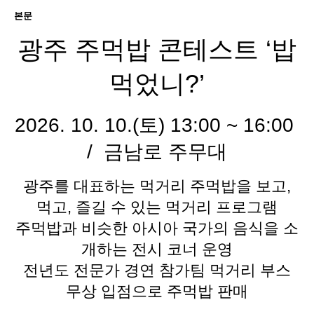
본문
광주 주먹밥 콘테스트 ‘밥
먹었니?’
2026. 10. 10.(토) 13:00 ~ 16:00
/ 금남로 주무대
광주를 대표하는 먹거리 주먹밥을 보고,
먹고, 즐길 수 있는 먹거리 프로그램
주먹밥과 비슷한 아시아 국가의 음식을 소
개하는 전시 코너 운영
전년도 전문가 경연 참가팀 먹거리 부스
무상 입점으로 주먹밥 판매