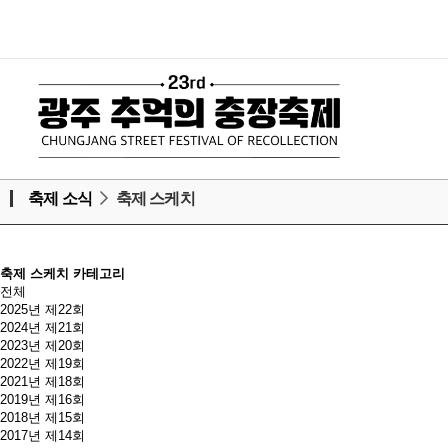
축제 소식
축제 스케치
축제 스케치 카테고리
전체
2025년 제22회
2024년 제21회
2023년 제20회
2022년 제19회
2021년 제18회
2019년 제16회
2018년 제15회
2017년 제14회