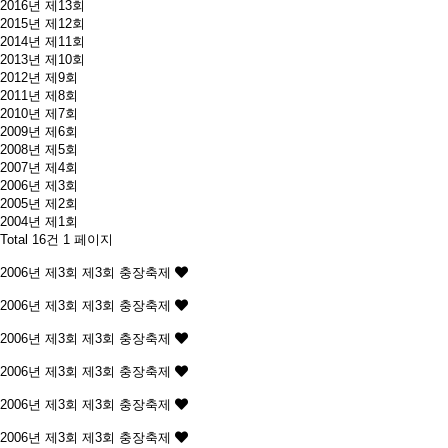
2016년 제13회
2015년 제12회
2014년 제11회
2013년 제10회
2012년 제9회
2011년 제8회
2010년 제7회
2009년 제6회
2008년 제5회
2007년 제4회
2006년 제3회
2005년 제2회
2004년 제1회
Total 16건
1 페이지
2006년 제3회
제3회 충장축제
2006년 제3회
제3회 충장축제
2006년 제3회
제3회 충장축제
2006년 제3회
제3회 충장축제
2006년 제3회
제3회 충장축제
2006년 제3회
제3회 충장축제