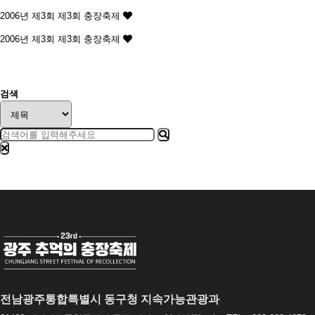
2006년 제3회
제3회 충장축제
2006년 제3회
제3회 충장축제
맨끝
검색
전남광주통합특별시 동구청 지속가능관광과