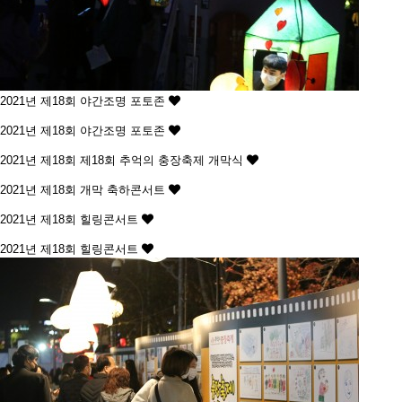
2021년 제18회
야간조명 포토존
2021년 제18회
야간조명 포토존
2021년 제18회
제18회 추억의 충장축제 개막식
2021년 제18회
개막 축하콘서트
2021년 제18회
힐링콘서트
2021년 제18회
힐링콘서트