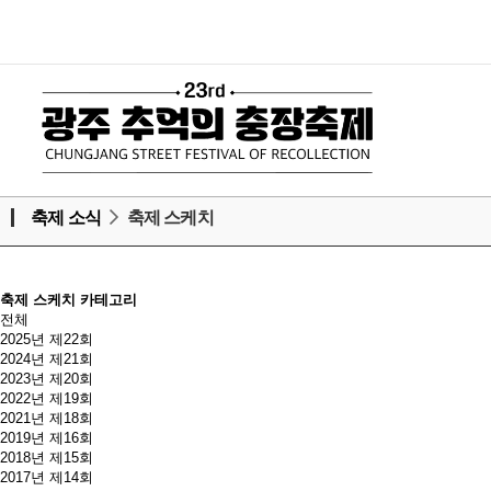
축제 소식
축제 스케치
축제 스케치 카테고리
전체
2025년 제22회
2024년 제21회
2023년 제20회
2022년 제19회
2021년 제18회
2019년 제16회
2018년 제15회
2017년 제14회