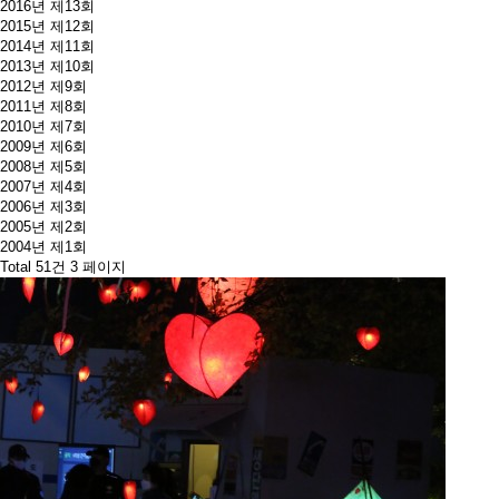
2016년 제13회
2015년 제12회
2014년 제11회
2013년 제10회
2012년 제9회
2011년 제8회
2010년 제7회
2009년 제6회
2008년 제5회
2007년 제4회
2006년 제3회
2005년 제2회
2004년 제1회
Total 51건
3 페이지