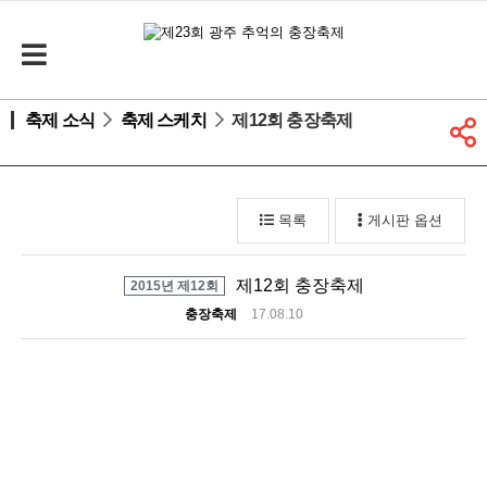
축제 소식
축제 스케치
제12회 충장축제
목록
게시판 옵션
제12회 충장축제
2015년 제12회
충장축제
17.08.10