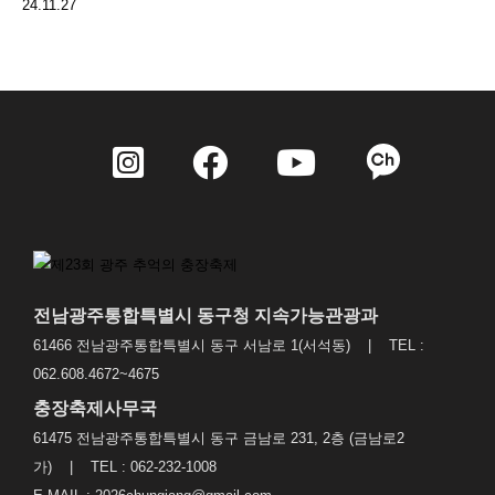
24.11.27
전남광주통합특별시 동구청 지속가능관광과
61466 전남광주통합특별시 동구 서남로 1(서석동) | TEL :
062.608.4672~4675
충장축제사무국
61475 전남광주통합특별시 동구 금남로 231, 2층 (금남로2
가) | TEL : 062-232-1008