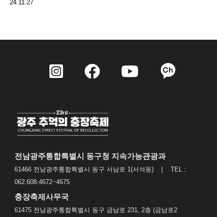
24.11.27
전남광주통합특별시 동구청 지속가능관광과
61466 전남광주통합특별시 동구 서남로 1(서석동) | TEL :
062.608.4672~4675
충장축제사무국
61475 전남광주통합특별시 동구 금남로 231, 2층 (금남로2