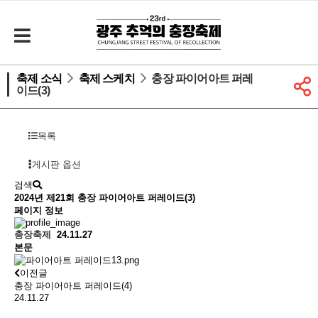
축제 소식
축제 스케치
충장 파이어아트 퍼레
이드(3)
목록
게시판 옵션
검색
2024년 제21회
충장 파이어아트 퍼레이드(3)
페이지 정보
충장축제
24.11.27
본문
이전글
충장 파이어아트 퍼레이드(4)
24.11.27