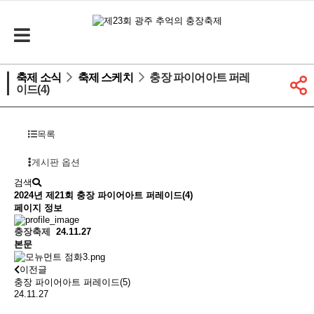
축제 소식
축제 스케치
충장 파이어아트 퍼레
이드(4)
목록
게시판 옵션
검색
2024년 제21회
충장 파이어아트 퍼레이드(4)
페이지 정보
충장축제
24.11.27
본문
이전글
충장 파이어아트 퍼레이드(5)
24.11.27