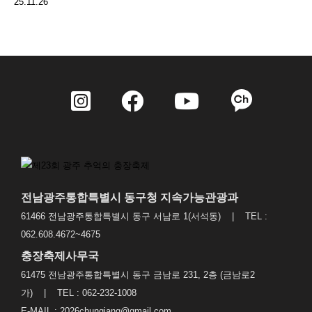
25.11.26
전남광주통합특별시 동구청 지속가능관광과
61466 전남광주통합특별시 동구 서남로 1(서석동) | TEL :
062.608.4672~4675
충장축제사무국
61475 전남광주통합특별시 동구 금남로 231, 2층 (금남로2
가) | TEL : 062-232-1008
E-MAIL : 2026chungjang@gmail.com