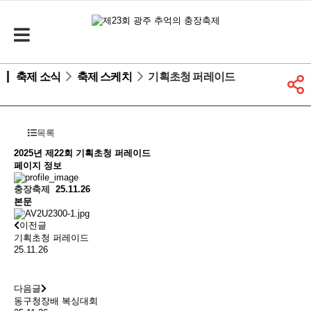
축제 소식
축제 스케치
기획초청 퍼레이드
목록
2025년 제22회
기획초청 퍼레이드
페이지 정보
충장축제
25.11.26
본문
이전글
기획초청 퍼레이드
25.11.26
다음글
동구청장배 복싱대회