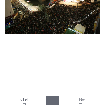
이전
다음