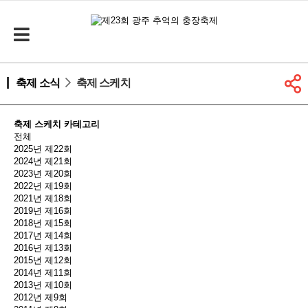
축제 소식
축제 스케치
축제 스케치 카테고리
전체
2025년 제22회
2024년 제21회
2023년 제20회
2022년 제19회
2021년 제18회
2019년 제16회
2018년 제15회
2017년 제14회
2016년 제13회
2015년 제12회
2014년 제11회
2013년 제10회
2012년 제9회