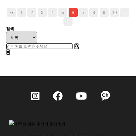
1
2
3
4
5
7
8
9
10
6
검색