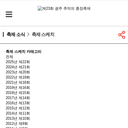
축제 소식
축제 스케치
축제 스케치 카테고리
전체
2025년 제22회
2024년 제21회
2023년 제20회
2022년 제19회
2021년 제18회
2019년 제16회
2018년 제15회
2017년 제14회
2016년 제13회
2015년 제12회
2014년 제11회
2013년 제10회
2012년 제9회