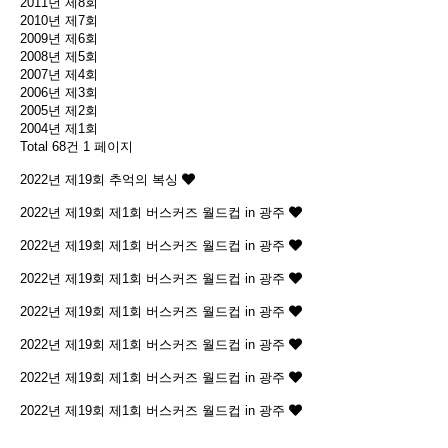
2011년 제8회
2010년 제7회
2009년 제6회
2008년 제5회
2007년 제4회
2006년 제3회
2005년 제2회
2004년 제1회
Total 68건
1 페이지
2022년 제19회
추억의 복싱
2022년 제19회
제1회 버스커즈 월드컵 in 광주
2022년 제19회
제1회 버스커즈 월드컵 in 광주
2022년 제19회
제1회 버스커즈 월드컵 in 광주
2022년 제19회
제1회 버스커즈 월드컵 in 광주
2022년 제19회
제1회 버스커즈 월드컵 in 광주
2022년 제19회
제1회 버스커즈 월드컵 in 광주
2022년 제19회
제1회 버스커즈 월드컵 in 광주