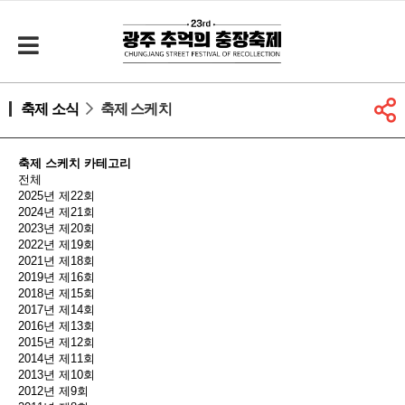
축제 소식
축제 스케치
축제 스케치 카테고리
전체
2025년 제22회
2024년 제21회
2023년 제20회
2022년 제19회
2021년 제18회
2019년 제16회
2018년 제15회
2017년 제14회
2016년 제13회
2015년 제12회
2014년 제11회
2013년 제10회
2012년 제9회