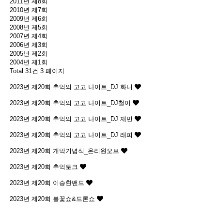
2011년 제8회
2010년 제7회
2009년 제6회
2008년 제5회
2007년 제4회
2006년 제3회
2005년 제2회
2004년 제1회
Total 31건
3 페이지
2023년 제20회
추억의 고고 나이트_DJ 화니
2023년 제20회
추억의 고고 나이트_DJ철이
2023년 제20회
추억의 고고 나이트_DJ 재민
2023년 제20회
추억의 고고 나이트_DJ 래피
2023년 제20회
개막기념식_온리원오브
2023년 제20회
추억토크
2023년 제20회
이승환밴드
2023년 제20회
불꽃쇼&드론쇼