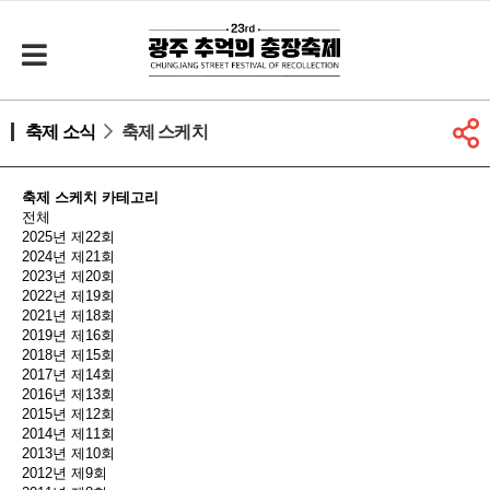
축제 소식
축제 스케치
축제 스케치 카테고리
전체
2025년 제22회
2024년 제21회
2023년 제20회
2022년 제19회
2021년 제18회
2019년 제16회
2018년 제15회
2017년 제14회
2016년 제13회
2015년 제12회
2014년 제11회
2013년 제10회
2012년 제9회