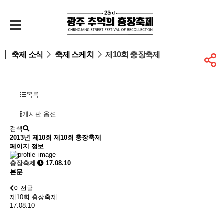
축제 소식
축제 스케치
제10회 충장축제
목록
게시판 옵션
검색
2013년 제10회
제10회 충장축제
페이지 정보
충장축제
17.08.10
본문
이전글
제10회 충장축제
17.08.10