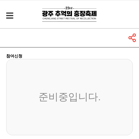
참여신청
준비중입니다.