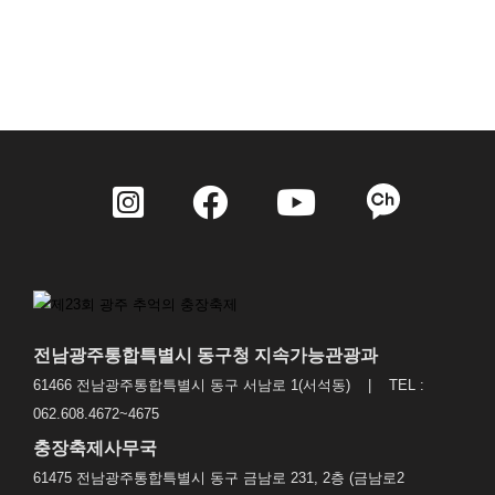
전남광주통합특별시 동구청 지속가능관광과
61466 전남광주통합특별시 동구 서남로 1(서석동) | TEL :
062.608.4672~4675
충장축제사무국
61475 전남광주통합특별시 동구 금남로 231, 2층 (금남로2