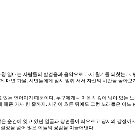
전남도청 일대는 사람들의 발걸음과 음악으로 다시 활기를 되찾는다.
 매년 가을, 시민들에게 잠시 멈춰 서서 자신의 시간을 돌아보
고 있는 언어이기 때문이다. 누구에게나 마음속 깊이 남아 있는 노
게 해준 가사 한 줄까지. 시간이 흐른 뒤에도 그런 노래들은 어느 
 짧은 순간에 잊고 있던 얼굴과 장면들이 떠오르고 당시의 감정까
 설정을 넘어 많은 이들의 공감을 이끌어낸다.