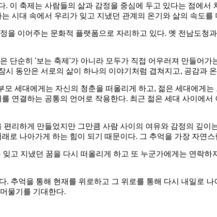
 이 축제는 사람들의 삶과 감정을 중심에 두고 있다는 점에서 차별
는 시대 속에서 우리가 잊고 지냈던 관계의 온기와 삶의 속도를 
정을 이어주는 문화적 플랫폼으로 자리하고 있다. 옛 전남도청과
 단순히 '보는 축제'가 아니라 모두가 직접 어우러져 만들어가는
 잠시 동안은 서로의 삶이 하나의 이야기처럼 겹쳐지고, 공감과 
부모 세대에게는 자신의 청춘을 떠올리게 하고, 젊은 세대에게는 그
대를 연결하는 공통의 언어로 작용한다. 최근 젊은 세대 사이에서
을 편리하게 만들었지만 그만큼 사람 사이의 여유와 감정의 깊이는
래로 나아가게 하는 힘이 되기 때문이다. 그 추억을 가장 자연스
 잊고 지냈던 꿈을 다시 떠올리게 하고 또 누군가에게는 연락하지
. 추억을 통해 현재를 위로하고 그 위로를 통해 다시 내일로 나
 머물기를 기대한다.