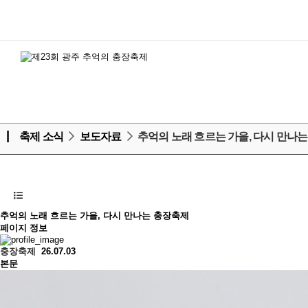
축제 소식
보도자료
추억의 노래 흐르는 가을, 다시 만나
추억의 노래 흐르는 가을, 다시 만나는 충장축제
페이지 정보
충장축제
26.07.03
본문