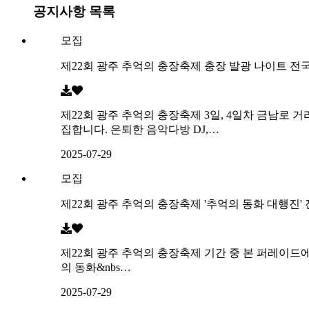
공지사항 목록
모집
제22회 광주 추억의 충장축제 충장 발광 나이트 전국 
제22회 광주 추억의 충장축제 3일, 4일차 금남로 
집합니다. 은퇴한 음악다방 DJ,…
2025-07-29
모집
제22회 광주 추억의 충장축제 '추억의 동화 대행진'
제22회 광주 추억의 충장축제 기간 중 본 퍼레이드에
의 동화&nbs…
2025-07-29