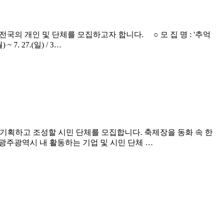
국의 개인 및 단체를 모집하고자 합니다. ○ 모 집 명 : '추억
. 27.(일) / 3…
 기획하고 조성할 시민 단체를 모집합니다. 축제장을 동화 속 한
대상 : 광주광역시 내 활동하는 기업 및 시민 단체 …