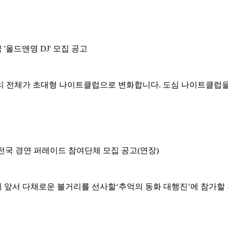
'올드앤영 DJ' 모집 공고
거리 전체가 초대형 나이트클럽으로 변화합니다. 도심 나이트클럽을 축
 전국 경연 퍼레이드 참여단체 모집 공고(연장)
 앞서 다채로운 볼거리를 선사할‘추억의 동화 대행진’에 참가할 전국