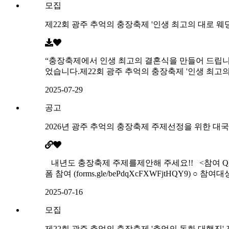
모집
제22회 광주 추억의 충장축제 '인생 최고의 대로 웨딩
“충장축제에서 인생 최고의 결혼식을 만들어 드립니다
었습니다.제22회 광주 추억의 충장축제 '인생 최고의
2025-07-29
공고
2026년 광주 추억의 충장축제 주제선정을 위한 대
내년도 충장축제 주제를제안해 주세요!! <참여 QR코드> ○ 
폼 참여 (forms.gle/bePdqXcFXWFjtHQY9) 
2025-07-16
모집
제22회 광주 추억의 충장축제 '추억의 동화 대행진'