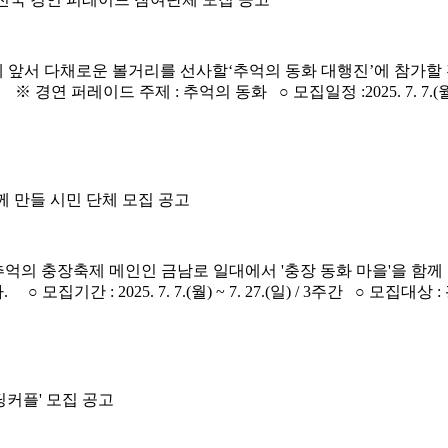
 앞서 다채로운 볼거리를 선사할‘추억의 동화 대행진’에 참가할 전
퍼레이드 주제 : 추억의 동화 ○ 모집일정 :2025. 7. 7.(월) ~ 7
께 만들 시민 단체 모집 공고
 추억의 충장축제 메인인 금남로 일대에서 '충장 동화 마을'을 함께
기간 : 2025. 7. 7.(월) ~ 7. 27.(일) / 3주간 ○ 모집
딩커플' 모집 공고