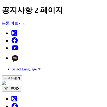
공지사항 2 페이지
본문 바로가기
Select Language
▼
메뉴열기
메뉴 닫기