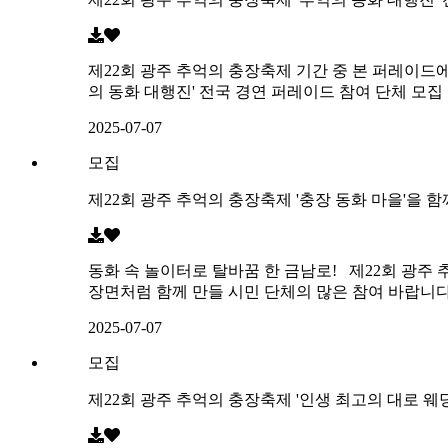
제22회 광주 추억의 충장축제 기간 중 본 퍼레이드에
의 동화 대행진' 전국 경연 퍼레이드 참여 단체 모집 ※ 경연 
2025-07-07
모집
제22회 광주 추억의 충장축제 '충장 동화 마을'을 함
동화 속 놀이터로 탈바꿈 한 금남로! 제22회 광주
장면처럼 함께 만들 시민 단체의 많은 참여 바랍니다. ○ 모집
2025-07-07
모집
제22회 광주 추억의 충장축제 '인생 최고의 대로 웨