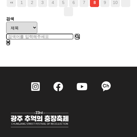
1
2
3
4
5
6
7
9
10
8
검색