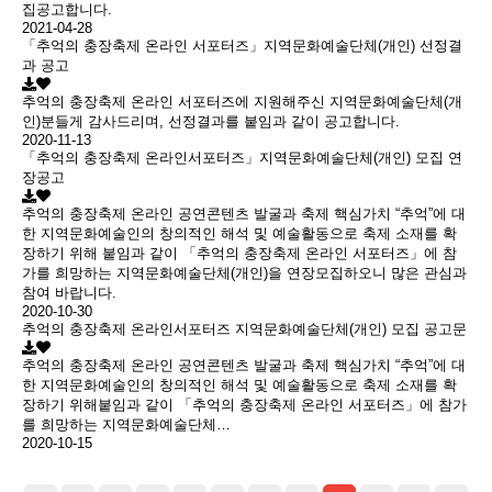
집공고합니다.
2021-04-28
「추억의 충장축제 온라인 서포터즈」지역문화예술단체(개인) 선정결
과 공고
추억의 충장축제 온라인 서포터즈에 지원해주신 지역문화예술단체(개
인)분들게 감사드리며, 선정결과를 붙임과 같이 공고합니다.
2020-11-13
「추억의 충장축제 온라인서포터즈」지역문화예술단체(개인) 모집 연
장공고
추억의 충장축제 온라인 공연콘텐츠 발굴과 축제 핵심가치 “추억”에 대
한 지역문화예술인의 창의적인 해석 및 예술활동으로 축제 소재를 확
장하기 위해 붙임과 같이 「추억의 충장축제 온라인 서포터즈」에 참
가를 희망하는 지역문화예술단체(개인)을 연장모집하오니 많은 관심과
참여 바랍니다.
2020-10-30
추억의 충장축제 온라인서포터즈 지역문화예술단체(개인) 모집 공고문
추억의 충장축제 온라인 공연콘텐츠 발굴과 축제 핵심가치 “추억”에 대
한 지역문화예술인의 창의적인 해석 및 예술활동으로 축제 소재를 확
장하기 위해붙임과 같이 「추억의 충장축제 온라인 서포터즈」에 참가
를 희망하는 지역문화예술단체…
2020-10-15