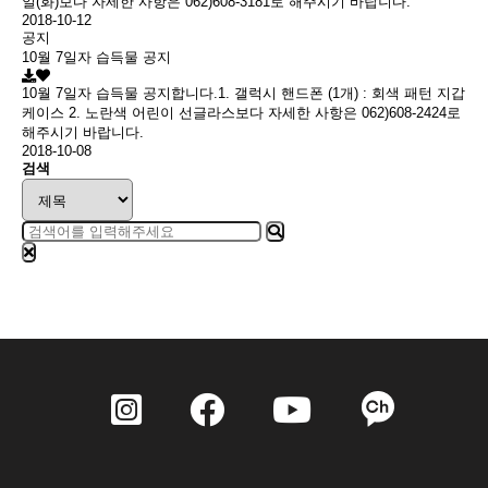
일(화)보다 자세한 사항은 062)608-3181로 해주시기 바랍니다.
2018-10-12
공지
10월 7일자 습득물 공지
10월 7일자 습득물 공지합니다.1. 갤럭시 핸드폰 (1개) : 회색 패턴 지갑
케이스 2. 노란색 어린이 선글라스보다 자세한 사항은 062)608-2424로
해주시기 바랍니다.
2018-10-08
검색