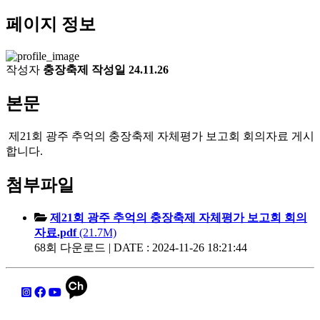
페이지 정보
작성자
충장축제
작성일
24.11.26
본문
제21회 광주 추억의 충장축제 자체평가 보고회 회의자료 게시
합니다.
첨부파일
제21회 광주 추억의 충장축제 자체평가 보고회 회의
자료.pdf
(21.7M)
68회 다운로드 | DATE : 2024-11-26 18:21:44