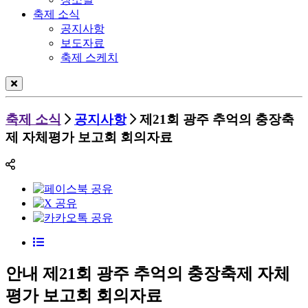
축제 소식
공지사항
보도자료
축제 스케치
축제 소식
공지사항
제21회 광주 추억의 충장축
제 자체평가 보고회 회의자료
안내
제21회 광주 추억의 충장축제 자체
평가 보고회 회의자료