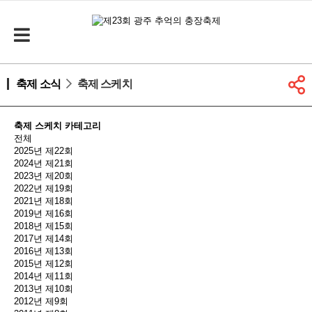
축제 소식
축제 스케치
축제 스케치 카테고리
전체
2025년 제22회
2024년 제21회
2023년 제20회
2022년 제19회
2021년 제18회
2019년 제16회
2018년 제15회
2017년 제14회
2016년 제13회
2015년 제12회
2014년 제11회
2013년 제10회
2012년 제9회