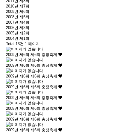
2011년 제8회
2010년 제7회
2009년 제6회
2008년 제5회
2007년 제4회
2006년 제3회
2005년 제2회
2004년 제1회
Total 13건
1 페이지
2009년 제6회
제6회 충장축제
2009년 제6회
제6회 충장축제
2009년 제6회
제6회 충장축제
2009년 제6회
제6회 충장축제
2009년 제6회
제6회 충장축제
2009년 제6회
제6회 충장축제
2009년 제6회
제6회 충장축제
2009년 제6회
제6회 충장축제