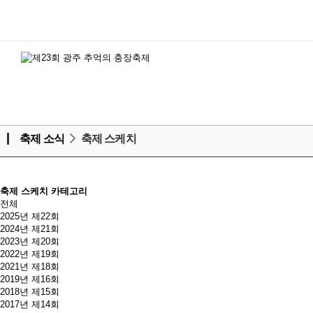
축제 소식
축제 스케치
축제 스케치 카테고리
전체
2025년 제22회
2024년 제21회
2023년 제20회
2022년 제19회
2021년 제18회
2019년 제16회
2018년 제15회
2017년 제14회