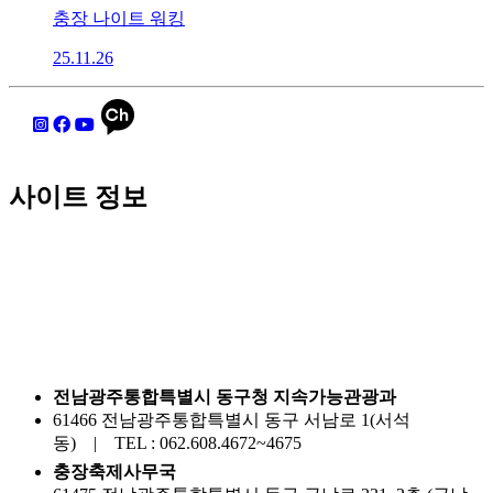
충장 나이트 워킹
25.11.26
사이트 정보
전남광주통합특별시 동구청 지속가능관광과
61466 전남광주통합특별시 동구 서남로 1(서석
동) | TEL : 062.608.4672~4675
충장축제사무국