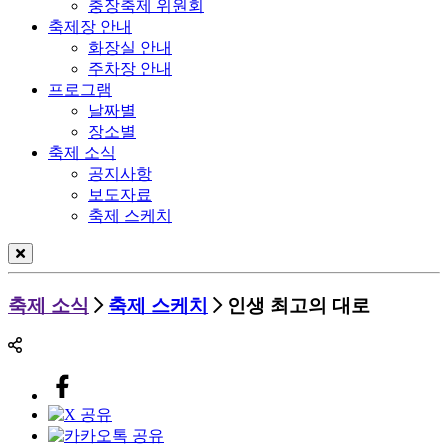
충장축제 위원회
축제장 안내
화장실 안내
주차장 안내
프로그램
날짜별
장소별
축제 소식
공지사항
보도자료
축제 스케치
축제 소식
축제 스케치
인생 최고의 대로