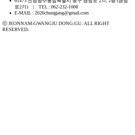
61475 전남광주통합특별시 동구 금남로 231, 2층 (금남
로2가) | TEL : 062-232-1008
E-MAIL : 2026chungjang@gmail.com
ⓒ JEONNAM-GWANGJU DONG-GU. ALL RIGHT
RESERVED.